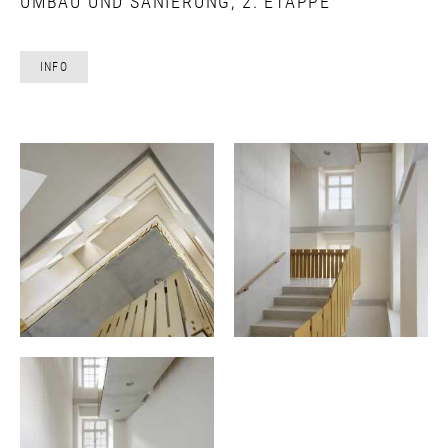
UMBAU UND SANIERUNG, 2. ETAPPE
INFO