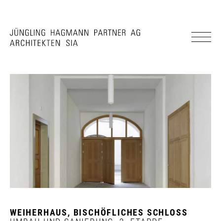
WEIHERHAUS, BISCHÖFLICHES SCHLOSS