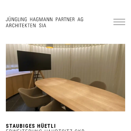
STAUBIGES HÜETLI