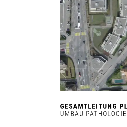
GESAMTLEITUNG P
UMBAU PATHOLOGIE