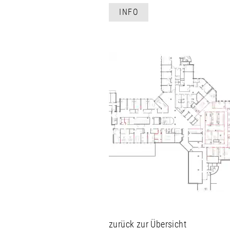
INFO
zurück zur Übersicht