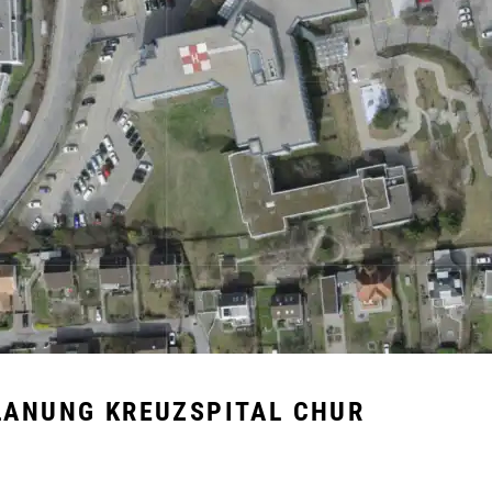
LANUNG KREUZSPITAL CHUR