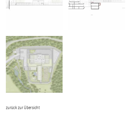
zurück zur Übersicht