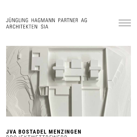
JVA BOSTADEL MENZINGEN