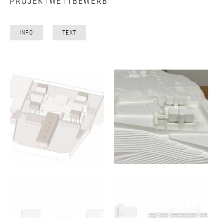
PROJEKTWETTBEWERB
INFO
TEXT