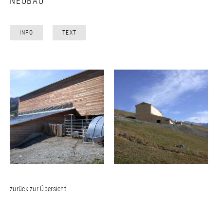
NEUBAU
INFO
TEXT
zurück zur Übersicht