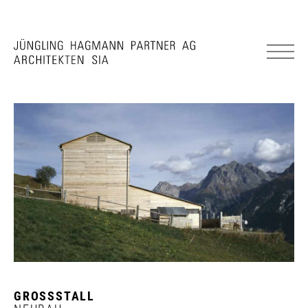
GROSSSTALL