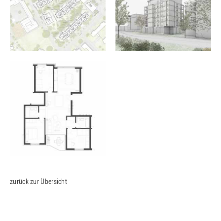
zurück zur Übersicht