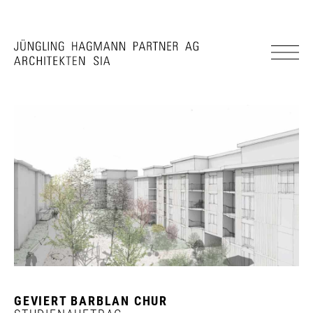
GEVIERT BARBLAN CHUR