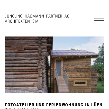
FOTOATELIER UND FERIENWOHNUNG IN LÜEN